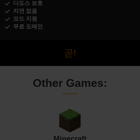
디도스 보호
지연 없음
모드 지원
무료 도메인
곧!
Other Games:
Minecraft