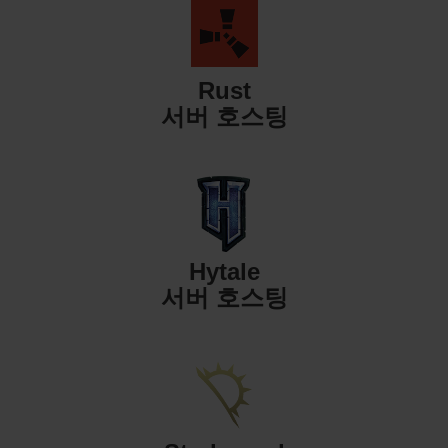
Rust
서버 호스팅
Hytale
서버 호스팅