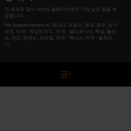
전 세계의 당사 서버는 플레이어에게 가장 낮은 핑을 제
공합니다.
We support servers in: 캐나다, 프랑스, 영국, 호주, 싱가
포르, 미국 - 워싱턴 D.C., 미국 - 캘리포니아, 독일, 폴란
드, 인도, 핀란드, 브라질, 미국 - 텍사스, 미국 - 플로리
다,
곧!