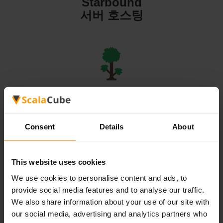
Starbound
서버 호스팅
Terraria
서버 호스팅
Consent
Details
About
This website uses cookies
We use cookies to personalise content and ads, to
Valheim
provide social media features and to analyse our traffic.
서버 호스팅
We also share information about your use of our site with
our social media, advertising and analytics partners who