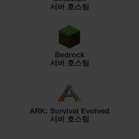
서버 호스팅
Bedrock
서버 호스팅
ARK: Survival Evolved
서버 호스팅