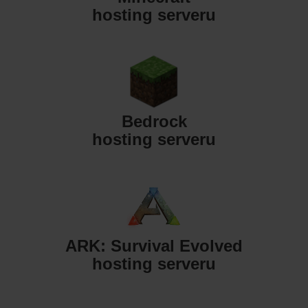
hosting serveru
Bedrock
hosting serveru
ARK: Survival Evolved
hosting serveru