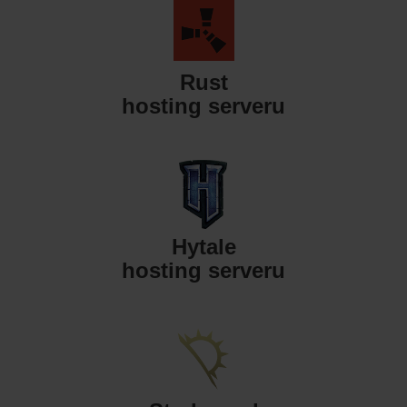
Rust
hosting serveru
Hytale
hosting serveru