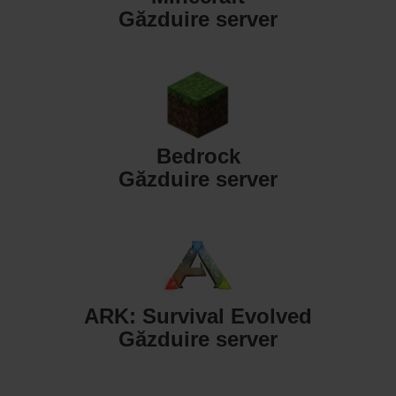
Găzduire server
Bedrock
Găzduire server
ARK: Survival Evolved
Găzduire server