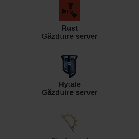
Rust
Găzduire server
Hytale
Găzduire server