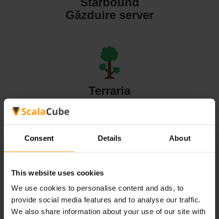
Starbound
Găzduire server
Terraria
Găzduire server
Consent
Details
About
This website uses cookies
Valheim
We use cookies to personalise content and ads, to
Găzduire server
provide social media features and to analyse our traffic.
We also share information about your use of our site with