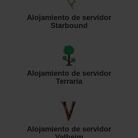
Alojamiento de servidor
Starbound
Alojamiento de servidor
Terraria
Alojamiento de servidor
Valheim