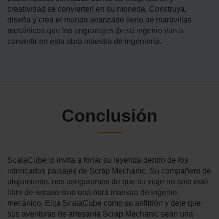
creatividad se convierten en su moneda. Construya,
diseña y crea el mundo avanzado lleno de maravillas
mecánicas que los engranajes de su ingenio van a
convertir en esta obra maestra de ingeniería.
Conclusión
ScalaCube lo invita a forjar su leyenda dentro de los
intrincados paisajes de Scrap Mechanic. Su compañero de
alojamiento, nos aseguramos de que su viaje no solo esté
libre de retraso sino una obra maestra de ingenio
mecánico. Elija ScalaCube como su anfitrión y deje que
sus aventuras de artesanía Scrap Mechanic sean una