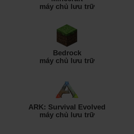
máy chủ lưu trữ
Bedrock
máy chủ lưu trữ
ARK: Survival Evolved
máy chủ lưu trữ