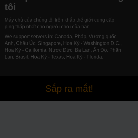
tôi
Máy chủ của chúng tôi trên khắp thế giới cung cấp
ping thấp nhất cho người chơi của bạn.
We support servers in: Canada, Pháp, Vương quốc
Anh, Châu Úc, Singapore, Hoa Kỳ - Washington D.C.,
Hoa Kỳ - California, Nước Đức, Ba Lan, Ấn Độ, Phần
Lan, Brasil, Hoa Kỳ - Texas, Hoa Kỳ - Florida,
Sắp ra mắt!