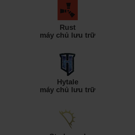
Rust
máy chủ lưu trữ
Hytale
máy chủ lưu trữ