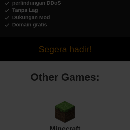
perlindungan DDoS
Tanpa Lag
Dukungan Mod
Domain gratis
Segera hadir!
Other Games:
Minecraft