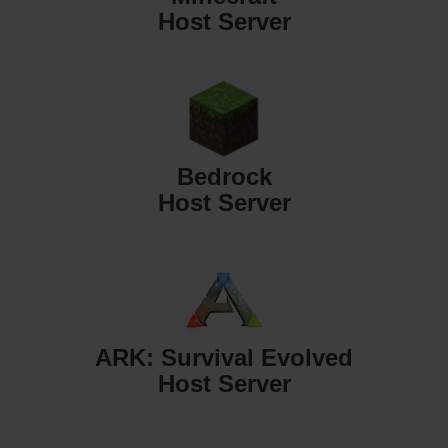
Host Server
Bedrock
Host Server
ARK: Survival Evolved
Host Server