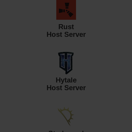
Rust
Host Server
Hytale
Host Server