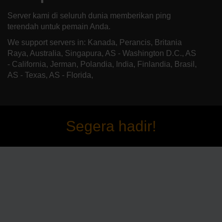
Server kami di seluruh dunia memberikan ping
terendah untuk pemain Anda.
We support servers in: Kanada, Perancis, Britania
Raya, Australia, Singapura, AS - Washington D.C., AS
- California, Jerman, Polandia, India, Finlandia, Brasil,
AS - Texas, AS - Florida,
Segera hadir!