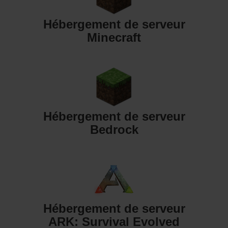
Hébergement de serveur
Minecraft
Hébergement de serveur
Bedrock
Hébergement de serveur
ARK: Survival Evolved