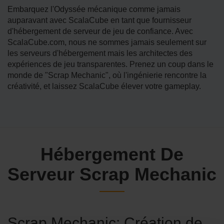
Embarquez l'Odyssée mécanique comme jamais
auparavant avec ScalaCube en tant que fournisseur
d'hébergement de serveur de jeu de confiance. Avec
ScalaCube.com, nous ne sommes jamais seulement sur
les serveurs d'hébergement mais les architectes des
expériences de jeu transparentes. Prenez un coup dans le
monde de "Scrap Mechanic", où l'ingénierie rencontre la
créativité, et laissez ScalaCube élever votre gameplay.
Hébergement De
Serveur Scrap Mechanic
Scrap Mechanic: Création de