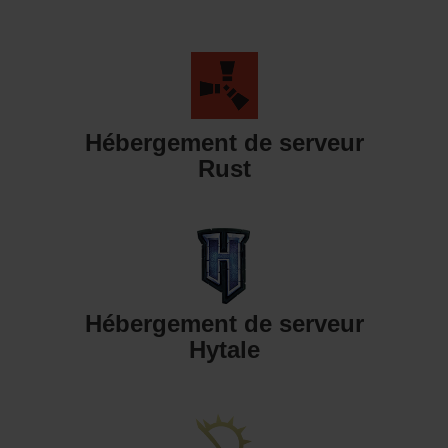
Hébergement de serveur
Rust
Hébergement de serveur
Hytale