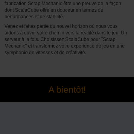
fabrication Scrap Mechanic être une preuve de la façon
dont ScalaCube offre en douceur en termes de
performances et de stabilité.
Venez et faites partie du nouvel horizon où nous vous
aidons à ouvrir votre chemin vers la réalité dans le jeu. Un
serveur à la fois. Choisissez ScalaCube pour "Scrap
Mechanic" et transformez votre expérience de jeu en une
symphonie de vitesses et de créativité.
A bientôt!