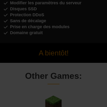
Modifier les paramètres du serveur
Disques SSD
Protection DDoS
Sans de décalage
Prise en charge des modules
Domaine gratuit
A bientôt!
Other Games: