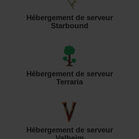
Hébergement de serveur
Starbound
Hébergement de serveur
Terraria
Hébergement de serveur
Valheim