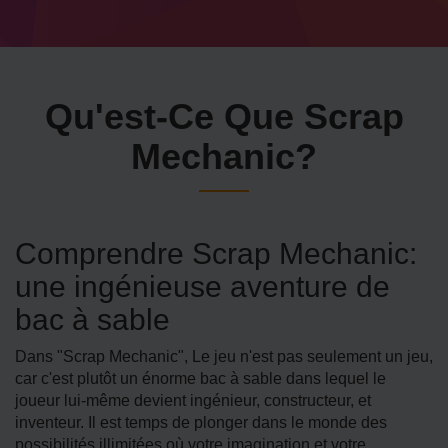
Qu'est-Ce Que Scrap
Mechanic?
Comprendre Scrap Mechanic:
une ingénieuse aventure de
bac à sable
Dans "Scrap Mechanic", Le jeu n'est pas seulement un jeu,
car c'est plutôt un énorme bac à sable dans lequel le
joueur lui-même devient ingénieur, constructeur, et
inventeur. Il est temps de plonger dans le monde des
possibilités illimitées où votre imagination et votre