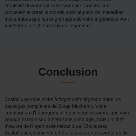
créativité deviennent votre monnaie. Construisez,
concevez et créez le monde avancé plein de merveilles
mécaniques que les engrenages de votre ingéniosité vont
transformer ce chef-d'œuvre d'ingénierie.
Conclusion
ScalaCube vous invite à forger votre légende dans les
paysages complexes de Scrap Mechanic. Votre
compagnon d'hébergement, nous nous assurons que votre
voyage est non seulement sans décalage, mais un chef-
d'œuvre de l'ingéniosité mécanique. Choisissez
ScalaCube comme votre hôte et laissez vos aventures de