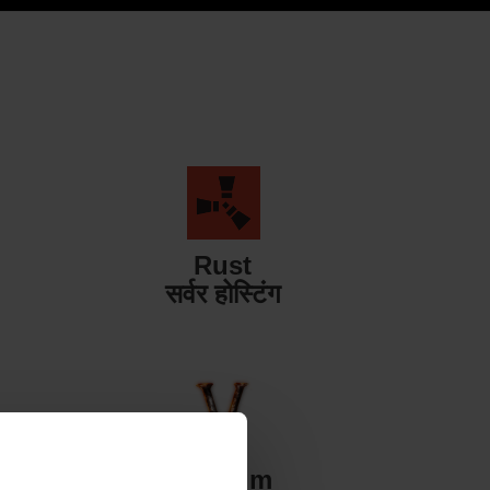
Rust
सर्वर होस्टिंग
Valheim