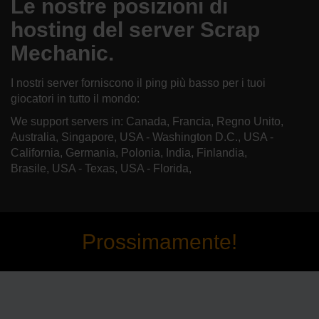
Le nostre posizioni di
hosting del server Scrap
Mechanic.
I nostri server forniscono il ping più basso per i tuoi
giocatori in tutto il mondo:
We support servers in: Canada, Francia, Regno Unito,
Australia, Singapore, USA - Washington D.C., USA -
California, Germania, Polonia, India, Finlandia,
Brasile, USA - Texas, USA - Florida,
Prossimamente!