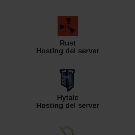
Rust
Hosting del server
Hytale
Hosting del server