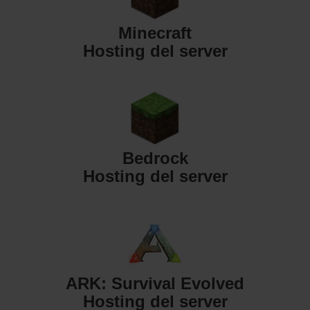
Minecraft
Hosting del server
Bedrock
Hosting del server
ARK: Survival Evolved
Hosting del server