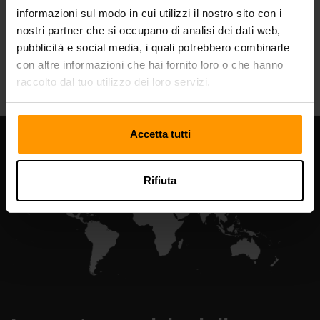
informazioni sul modo in cui utilizzi il nostro sito con i
nostri partner che si occupano di analisi dei dati web,
pubblicità e social media, i quali potrebbero combinarle
All Games
con altre informazioni che hai fornito loro o che hanno
raccolto dal tuo utilizzo dei loro servizi.
Accetta tutti
Rifiuta