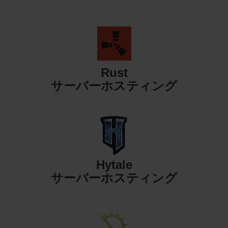
Rust
サーバーホスティング
Hytale
サーバーホスティング