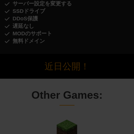
サーバー設定を変更する
SSDドライブ
DDoS保護
遅延なし
MODのサポート
無料ドメイン
近日公開！
Other Games: