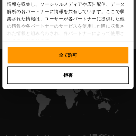
情報を収集し、ソーシャルメディアや広告配信、データ
解析の各パートナーに情報を共有しています。ここで収
集された情報は、ユーザーが各パートナーに提供した他
All Games
の情報や各パートナーのサービスを使用した際に収集さ
れた情報と組み合わされ、各パートナーによって使用さ
れることがあります。
全て許可
拒否