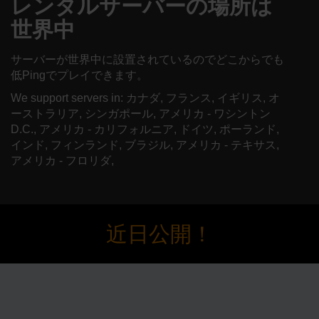
レンタルサーバーの場所は
世界中
サーバーが世界中に設置されているのでどこからでも
低Pingでプレイできます。
We support servers in: カナダ, フランス, イギリス, オ
ーストラリア, シンガポール, アメリカ - ワシントン
D.C., アメリカ - カリフォルニア, ドイツ, ポーランド,
インド, フィンランド, ブラジル, アメリカ - テキサス,
アメリカ - フロリダ,
近日公開！