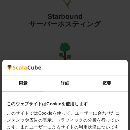
Starbound
サーバーホスティング
Terraria
サーバーホスティング
同意
詳細
概要
このウェブサイトはCookieを使用します
このサイトではCookieを使って、ユーザーに合わせたコ
ンテンツや広告の表示、トラフィックの分析を行ってい
Valheim
ます。またユーザーによるサイトの利用状況についても
サーバーホスティング