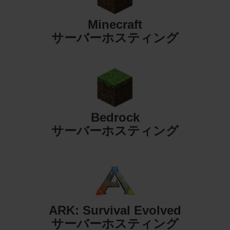
Minecraft
サーバーホスティング
Bedrock
サーバーホスティング
ARK: Survival Evolved
サーバーホスティング