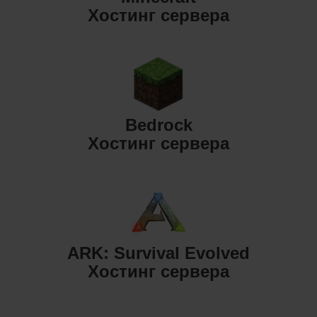
Хостинг сервера
Bedrock
Хостинг сервера
ARK: Survival Evolved
Хостинг сервера