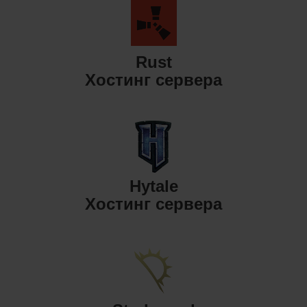
Rust
Хостинг сервера
Hytale
Хостинг сервера