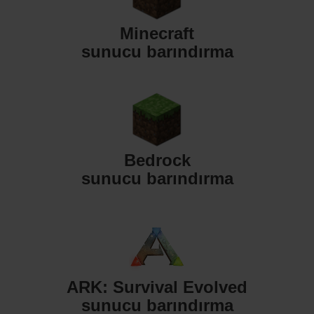
Minecraft
sunucu barındırma
Bedrock
sunucu barındırma
ARK: Survival Evolved
sunucu barındırma