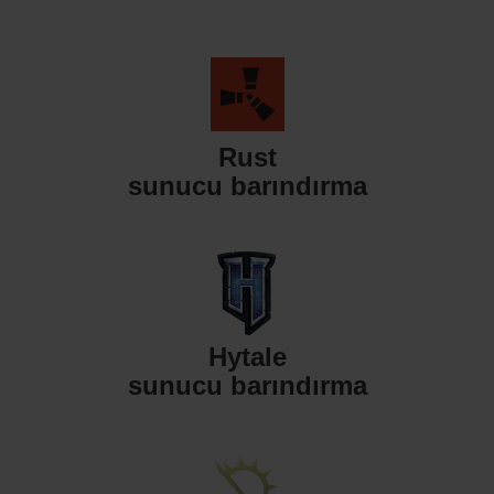
Rust
sunucu barındırma
Hytale
sunucu barındırma