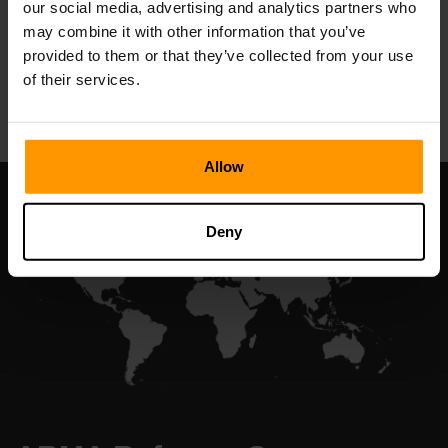
our social media, advertising and analytics partners who
may combine it with other information that you’ve
provided to them or that they’ve collected from your use
All Games
of their services.
Allow
Deny