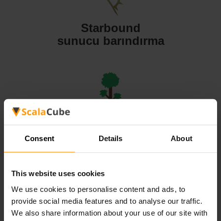
Starbound
sunucu barındırma
Terraria
sunucu barındırma
Consent
Details
About
This website uses cookies
We use cookies to personalise content and ads, to
provide social media features and to analyse our traffic.
Valheim
We also share information about your use of our site with
sunucu barındırma