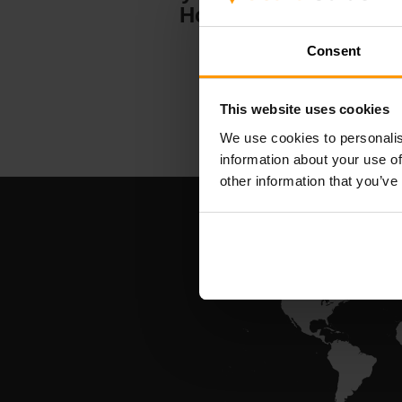
Hosting
Consent
This website uses cookies
We use cookies to personalis
information about your use of
other information that you’ve