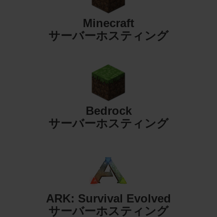
Minecraft
サーバーホスティング
Bedrock
サーバーホスティング
ARK: Survival Evolved
サーバーホスティング