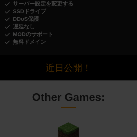
サーバー設定を変更する
SSDドライブ
DDoS保護
遅延なし
MODのサポート
無料ドメイン
近日公開！
Other Games: