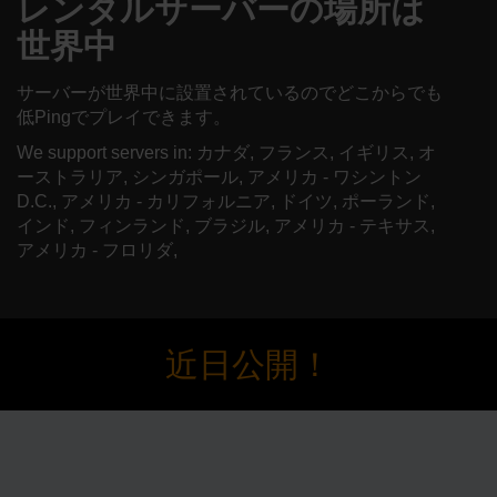
レンタルサーバーの場所は
世界中
サーバーが世界中に設置されているのでどこからでも
低Pingでプレイできます。
We support servers in: カナダ, フランス, イギリス, オ
ーストラリア, シンガポール, アメリカ - ワシントン
D.C., アメリカ - カリフォルニア, ドイツ, ポーランド,
インド, フィンランド, ブラジル, アメリカ - テキサス,
アメリカ - フロリダ,
近日公開！