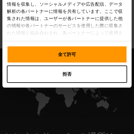
情報を収集し、ソーシャルメディアや広告配信、データ
解析の各パートナーに情報を共有しています。ここで収
集された情報は、ユーザーが各パートナーに提供した他
All Games
の情報や各パートナーのサービスを使用した際に収集さ
れた情報と組み合わされ、各パートナーによって使用さ
れることがあります。
全て許可
拒否