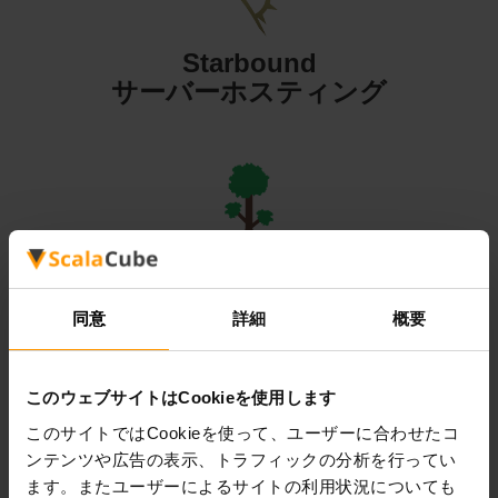
Starbound
サーバーホスティング
Terraria
サーバーホスティング
同意
詳細
概要
このウェブサイトはCookieを使用します
このサイトではCookieを使って、ユーザーに合わせたコ
ンテンツや広告の表示、トラフィックの分析を行ってい
Valheim
ます。またユーザーによるサイトの利用状況についても
サーバーホスティング