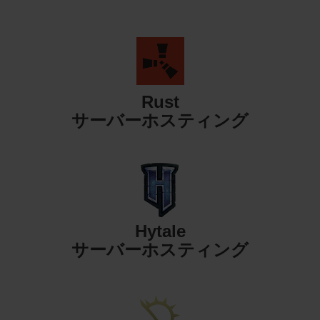
Rust
サーバーホスティング
Hytale
サーバーホスティング