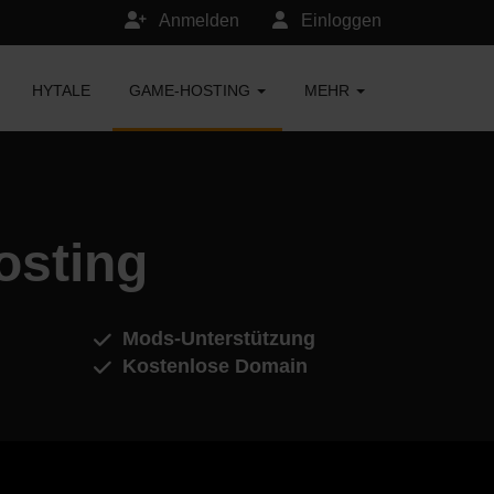
Anmelden
Einloggen
HYTALE
GAME-HOSTING
MEHR
osting
Mods-Unterstützung
Kostenlose Domain