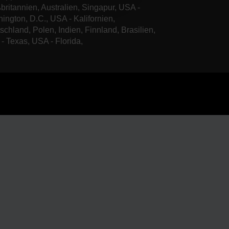
britannien, Australien, Singapur, USA -
ington, D.C., USA - Kalifornien,
schland, Polen, Indien, Finnland, Brasilien,
- Texas, USA - Florida,