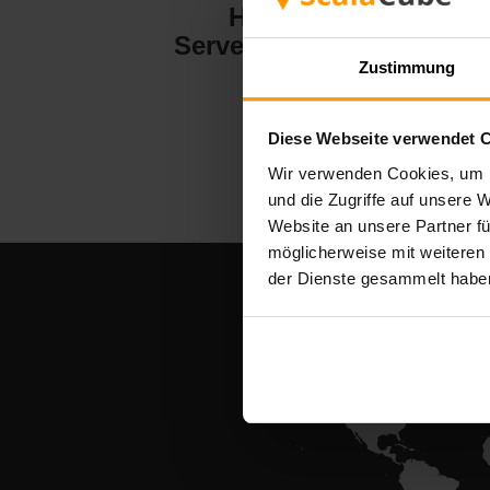
Hytale
Server-Hosting
Zustimmung
Diese Webseite verwendet 
Wir verwenden Cookies, um I
und die Zugriffe auf unsere 
Website an unsere Partner fü
möglicherweise mit weiteren
der Dienste gesammelt habe