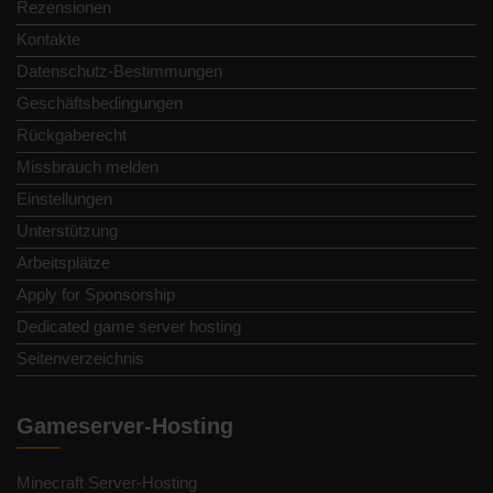
Rezensionen
Kontakte
Datenschutz-Bestimmungen
Geschäftsbedingungen
Rückgaberecht
Missbrauch melden
Einstellungen
Unterstützung
Arbeitsplätze
Apply for Sponsorship
Dedicated game server hosting
Seitenverzeichnis
Gameserver-Hosting
Minecraft Server-Hosting