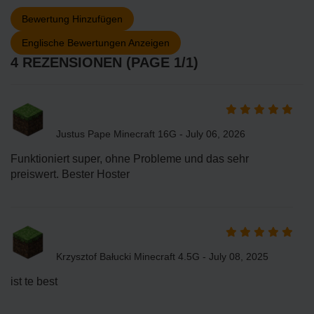
Bewertung Hinzufügen
Englische Bewertungen Anzeigen
4 REZENSIONEN (PAGE 1/1)
Justus Pape Minecraft 16G - July 06, 2026
Funktioniert super, ohne Probleme und das sehr
preiswert. Bester Hoster
Krzysztof Bałucki Minecraft 4.5G - July 08, 2025
ist te best