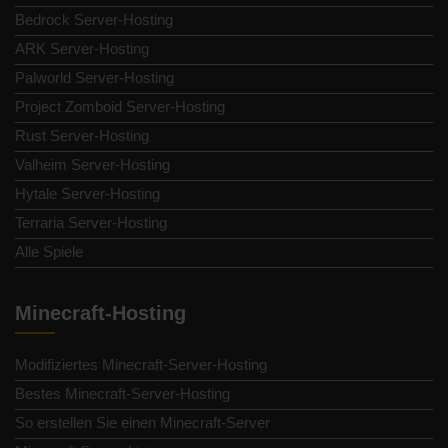
Bedrock Server-Hosting
ARK Server-Hosting
Palworld Server-Hosting
Project Zomboid Server-Hosting
Rust Server-Hosting
Valheim Server-Hosting
Hytale Server-Hosting
Terraria Server-Hosting
Alle Spiele
Minecraft-Hosting
Modifiziertes Minecraft-Server-Hosting
Bestes Minecraft-Server-Hosting
So erstellen Sie einen Minecraft-Server