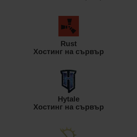
Rust
Хостинг на сървър
Hytale
Хостинг на сървър