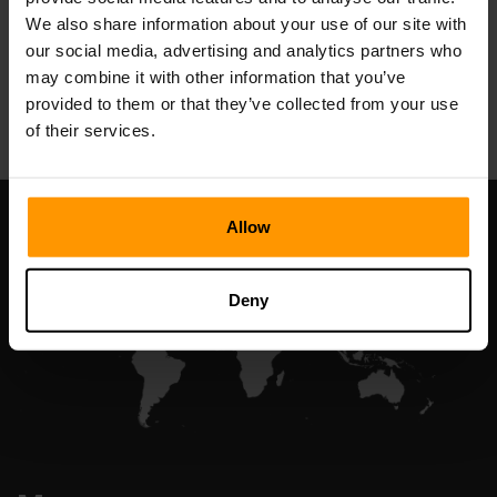
We also share information about your use of our site with
our social media, advertising and analytics partners who
may combine it with other information that you’ve
All Games
provided to them or that they’ve collected from your use
of their services.
Allow
Deny