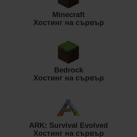
Minecraft
Хостинг на сървър
Bedrock
Хостинг на сървър
ARK: Survival Evolved
Хостинг на сървър