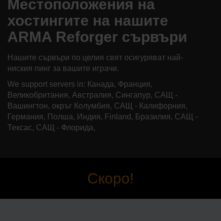
Местоположения на
хостингите на нашите
ARMA Reforger сървъри
Нашите сървъри по целия свят осигуряват най-
ниския пинг за вашите играчи.
We support servers in: Канада, Франция,
Великобритания, Австралия, Сингапур, САЩ -
Вашингтон, окръг Колумбия, САЩ - Калифорния,
Германия, Полша, Индия, Finland, Бразилия, САЩ -
Тексас, САЩ - Флорида,
Скоро!