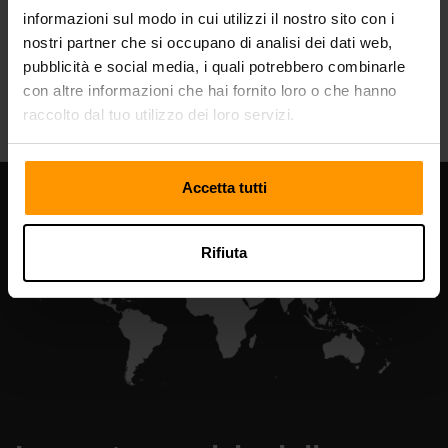
informazioni sul modo in cui utilizzi il nostro sito con i
nostri partner che si occupano di analisi dei dati web,
pubblicità e social media, i quali potrebbero combinarle
All Games
con altre informazioni che hai fornito loro o che hanno
raccolto dal tuo utilizzo dei loro servizi.
Accetta tutti
Rifiuta