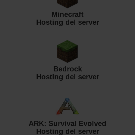
Minecraft
Hosting del server
Bedrock
Hosting del server
ARK: Survival Evolved
Hosting del server