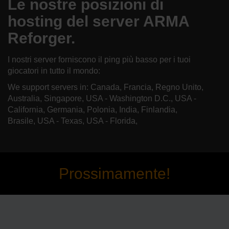
Le nostre posizioni di
hosting del server ARMA
Reforger.
I nostri server forniscono il ping più basso per i tuoi
giocatori in tutto il mondo:
We support servers in: Canada, Francia, Regno Unito,
Australia, Singapore, USA - Washington D.C., USA -
California, Germania, Polonia, India, Finlandia,
Brasile, USA - Texas, USA - Florida,
Prossimamente!