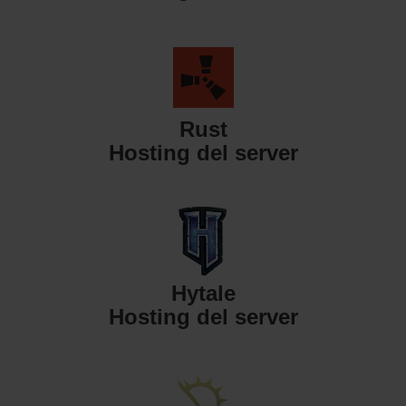
Rust
Hosting del server
Hytale
Hosting del server