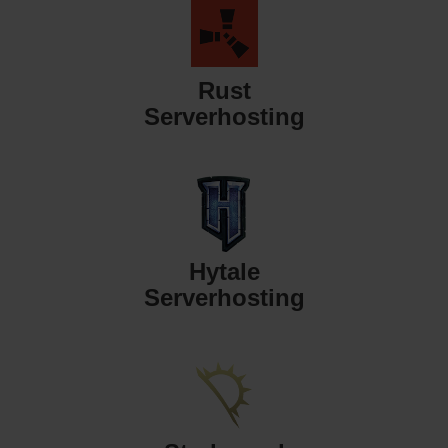
Rust
Serverhosting
Hytale
Serverhosting