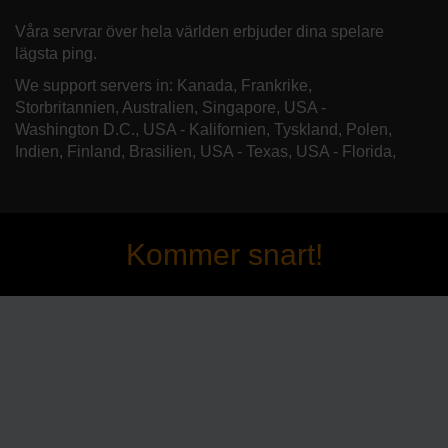
Våra servrar över hela världen erbjuder dina spelare
lägsta ping.
We support servers in: Kanada, Frankrike,
Storbritannien, Australien, Singapore, USA -
Washington D.C., USA - Kalifornien, Tyskland, Polen,
Indien, Finland, Brasilien, USA - Texas, USA - Florida,
Kommer snart!