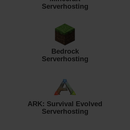
Serverhosting
Bedrock
Serverhosting
ARK: Survival Evolved
Serverhosting