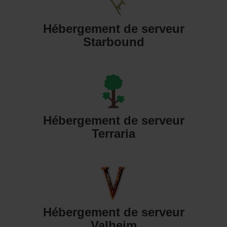
Hébergement de serveur
Starbound
Hébergement de serveur
Terraria
Hébergement de serveur
Valheim