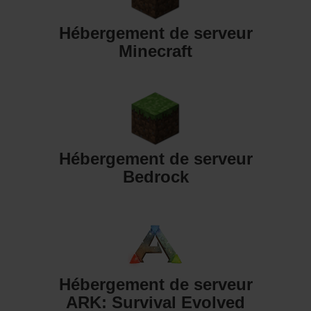
Hébergement de serveur
Minecraft
Hébergement de serveur
Bedrock
Hébergement de serveur
ARK: Survival Evolved