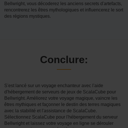
Bellwright, vous décoderez les anciens secrets d'artefacts,
rencontrerez les êtres mythologiques et influencerez le sort
des régions mystiques.
Conclure:
S'est lancé sur un voyage enchanteur avec l'aide
d'hébergement de serveurs de jeux de ScalaCube pour
Bellwright. Améliorez votre voyage magique, vaincre les
êtres mythiques et façonner le destin des terres magiques
avec la stabilité et l'assistance de ScalaCube.
Sélectionnez ScalaCube pour l'hébergement du serveur
Bellwright et laissez votre voyage en ligne se dérouler