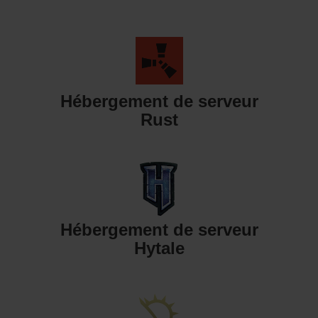
Hébergement de serveur
Rust
Hébergement de serveur
Hytale