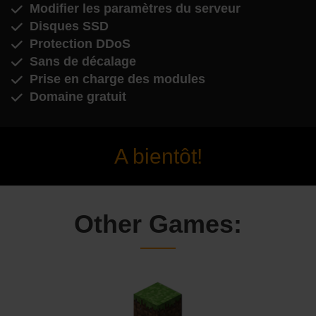
Modifier les paramètres du serveur
Disques SSD
Protection DDoS
Sans de décalage
Prise en charge des modules
Domaine gratuit
A bientôt!
Other Games: