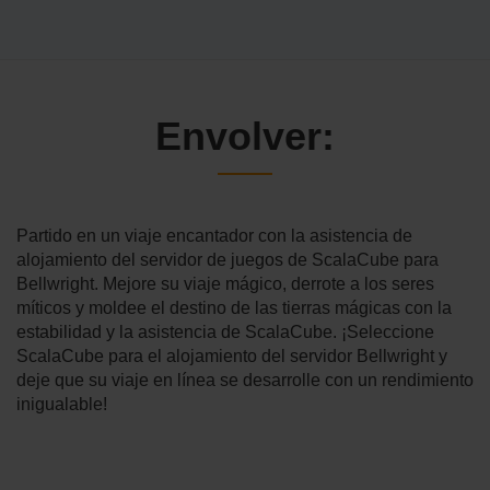
Envolver:
Partido en un viaje encantador con la asistencia de
alojamiento del servidor de juegos de ScalaCube para
Bellwright. Mejore su viaje mágico, derrote a los seres
míticos y moldee el destino de las tierras mágicas con la
estabilidad y la asistencia de ScalaCube. ¡Seleccione
ScalaCube para el alojamiento del servidor Bellwright y
deje que su viaje en línea se desarrolle con un rendimiento
inigualable!