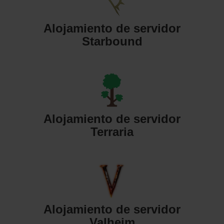
Alojamiento de servidor
Starbound
Alojamiento de servidor
Terraria
Alojamiento de servidor
Valheim