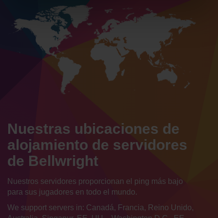
Nuestras ubicaciones de
alojamiento de servidores
de Bellwright
Nuestros servidores proporcionan el ping más bajo
para sus jugadores en todo el mundo.
We support servers in: Canadá, Francia, Reino Unido,