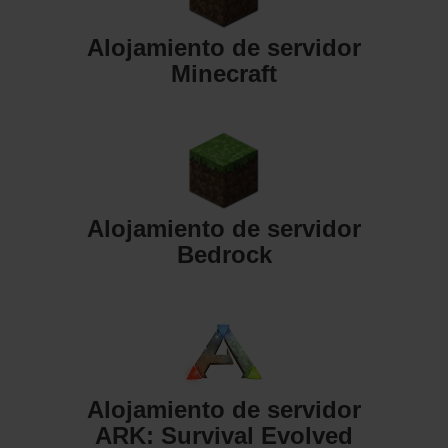
Alojamiento de servidor
Minecraft
Alojamiento de servidor
Bedrock
Alojamiento de servidor
ARK: Survival Evolved