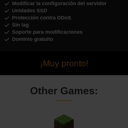
Modificar la configuración del servidor
Unidades SSD
Protección contra DDoS
Sin lag
Soporte para modificaciones
Dominio gratuito
¡Muy pronto!
Other Games: