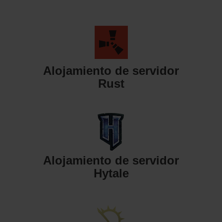
Alojamiento de servidor
Rust
Alojamiento de servidor
Hytale