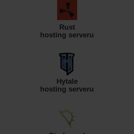
Rust
hosting serveru
Hytale
hosting serveru