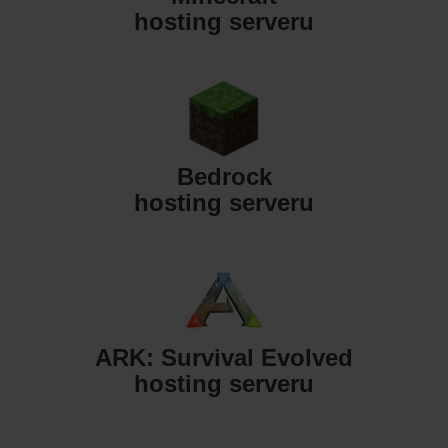
hosting serveru
Bedrock
hosting serveru
ARK: Survival Evolved
hosting serveru