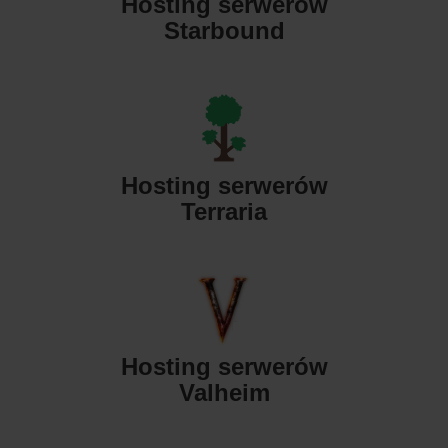
Hosting serwerów
Starbound
Hosting serwerów
Terraria
Hosting serwerów
Valheim