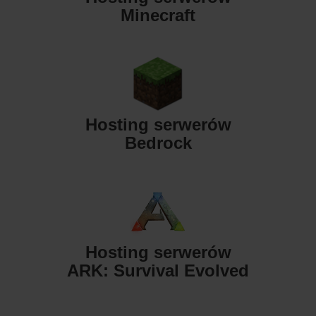
Minecraft
Hosting serwerów
Bedrock
Hosting serwerów
ARK: Survival Evolved