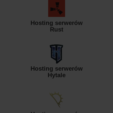
Hosting serwerów
Rust
Hosting serwerów
Hytale