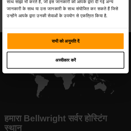
साथ साझा भी करते हैं, जो इस जानकारी को आपके द्वारा दी गई अन्य
All Games
जानकारी के साथ या उस जानकारी के साथ संयोजित कर सकते हैं जिसे
उन्होंने आपके द्वारा उनकी सेवाओं के उपयोग से एकत्रित किया है.
सभी को अनुमति दें
अस्वीकार करें
हमारा Bellwright सर्वर होस्टिंग
स्थान