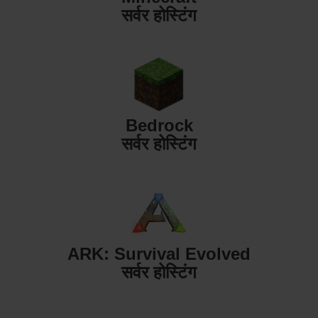
सर्वर होस्टिंग
Bedrock
सर्वर होस्टिंग
ARK: Survival Evolved
सर्वर होस्टिंग