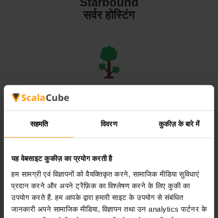
Starbound
सर्वर होस्टिंग
Terraria
सर्वर होस्टिंग
सहमति
विवरण
कुकीज़ के बारे में
यह वेबसाइट कुकीज़ का प्रयोग करती है
हम सामग्री एवं विज्ञापनों को वैयक्तिकृत करने, सामाजिक मीडिया सुविधाएं
Valheim
प्रदान करने और अपने ट्रैफ़िक का विश्लेषण करने के लिए कुकी का
सर्वर होस्टिंग
उपयोग करते हैं. हम आपके द्वारा हमारी साइट के उपयोग से संबंधित
जानकारी अपने सामाजिक मीडिया, विज्ञापन तथा उन analytics पार्टनर के