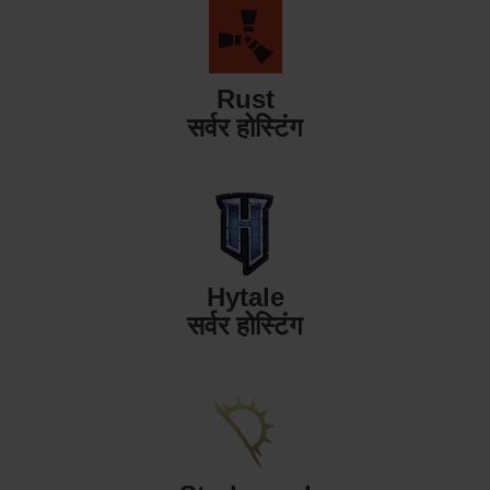
Rust
सर्वर होस्टिंग
Hytale
सर्वर होस्टिंग