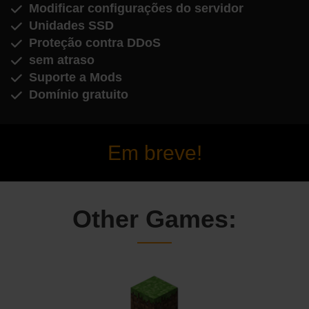
Modificar configurações do servidor
Unidades SSD
Proteção contra DDoS
sem atraso
Suporte a Mods
Domínio gratuito
Em breve!
Other Games: