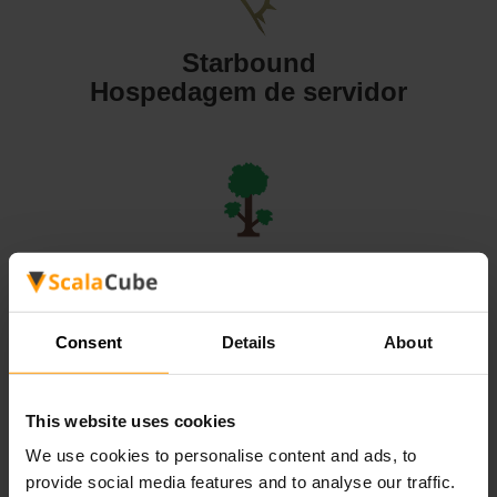
Starbound
Hospedagem de servidor
Terraria
Hospedagem de servidor
Consent
Details
About
This website uses cookies
We use cookies to personalise content and ads, to
Valheim
provide social media features and to analyse our traffic.
Hospedagem de servidor