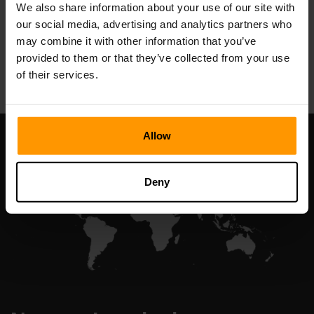
We also share information about your use of our site with
our social media, advertising and analytics partners who
may combine it with other information that you’ve
All Games
provided to them or that they’ve collected from your use
of their services.
Allow
Deny