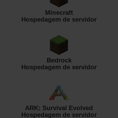
Minecraft
Hospedagem de servidor
Bedrock
Hospedagem de servidor
ARK: Survival Evolved
Hospedagem de servidor