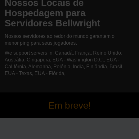
Nossos Locais de
Hospedagem para
Servidores Bellwright
Nossos servidores ao redor do mundo garantem o
menor ping para seus jogadores.
We support servers in: Canadá, França, Reino Unido,
Austrália, Cingapura, EUA - Washington D.C., EUA -
Califórnia, Alemanha, Polônia, Índia, Finlândia, Brasil,
EUA - Texas, EUA - Flórida,
Em breve!