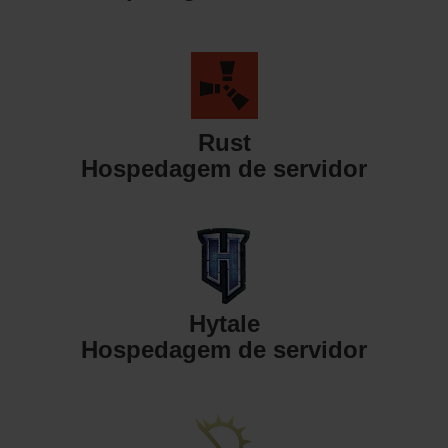
Rust
Hospedagem de servidor
Hytale
Hospedagem de servidor