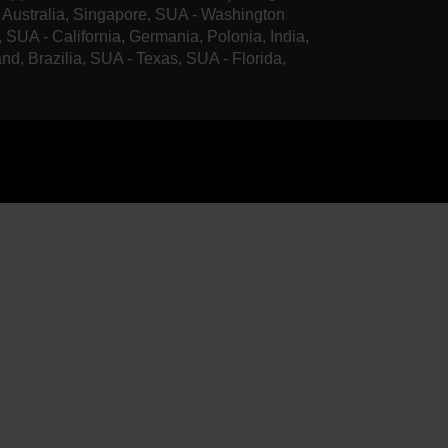
, Australia, Singapore, SUA - Washington
, SUA - California, Germania, Polonia, India,
and, Brazilia, SUA - Texas, SUA - Florida,