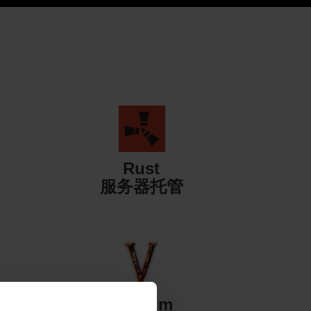
Rust
服务器托管
Valheim