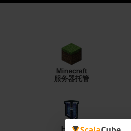
Minecraft
服务器托管
Hytale