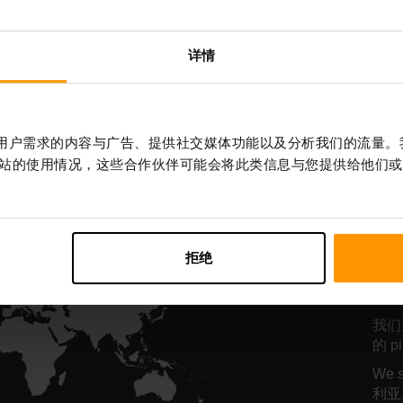
服务器托管
服务器托管
详情
All Games
作贴合用户需求的内容与广告、提供社交媒体功能以及分析我们的流量
站的使用情况，这些合作伙伴可能会将此类信息与您提供给他们或
我
O
拒绝
里
我们
的 p
We 
利亚