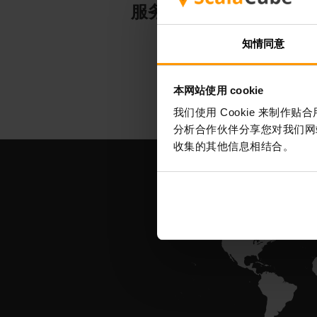
服务器托管
知情同意
本网站使用 cookie
我们使用 Cookie 来制
分析合作伙伴分享您对我们网
收集的其他信息相结合。