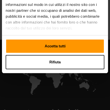
informazioni sul modo in cui utilizzi il nostro sito con i
nostri partner che si occupano di analisi dei dati web,
pubblicità e social media, i quali potrebbero combinarle
All Games
con altre informazioni che hai fornito loro o che hanno
raccolto dal tuo utilizzo dei loro servizi.
Accetta tutti
Rifiuta