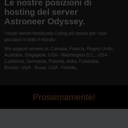
Le nostre posizioni di
hosting del server
Astroneer Odyssey.
I nostri server forniscono il ping più basso per i tuoi
giocatori in tutto il mondo:
We support servers in: Canada, Francia, Regno Unito,
Australia, Singapore, USA - Washington D.C., USA -
California, Germania, Polonia, India, Finlandia,
Brasile, USA - Texas, USA - Florida,
Prossimamente!