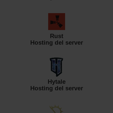
Rust
Hosting del server
Hytale
Hosting del server