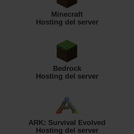
Minecraft
Hosting del server
Bedrock
Hosting del server
ARK: Survival Evolved
Hosting del server