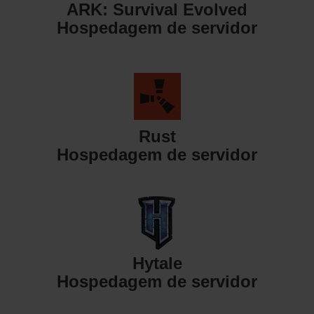
ARK: Survival Evolved
Hospedagem de servidor
Rust
Hospedagem de servidor
Hytale
Hospedagem de servidor