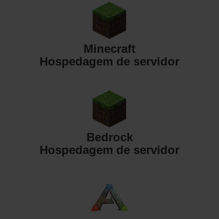
Minecraft
Hospedagem de servidor
Bedrock
Hospedagem de servidor