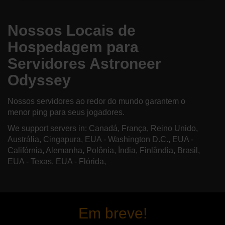
Nossos Locais de
Hospedagem para
Servidores Astroneer
Odyssey
Nossos servidores ao redor do mundo garantem o
menor ping para seus jogadores.
We support servers in: Canadá, França, Reino Unido,
Austrália, Cingapura, EUA - Washington D.C., EUA -
Califórnia, Alemanha, Polônia, Índia, Finlândia, Brasil,
EUA - Texas, EUA - Flórida,
Em breve!