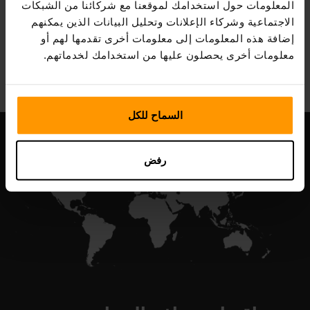
المعلومات حول استخدامك لموقعنا مع شركائنا من الشبكات
الاجتماعية وشركاء الإعلانات وتحليل البيانات الذين يمكنهم
إضافة هذه المعلومات إلى معلومات أخرى تقدمها لهم أو
All Games
معلومات أخرى يحصلون عليها من استخدامك لخدماتهم.
السماح للكل
رفض