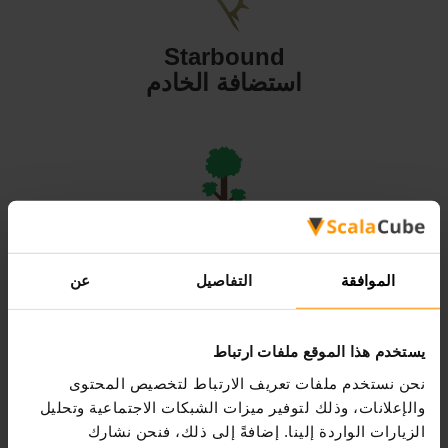
Starbound
استضافة الخادم
Terraria
استضافة الخادم
الموافقة
التفاصيل
عن
يستخدم هذا الموقع ملفات ارتباط
نحن نستخدم ملفات تعريف الارتباط لتخصيص المحتوى
والإعلانات، وذلك لتوفير ميزات الشبكات الاجتماعية وتحليل
Valheim
الزيارات الواردة إلينا. إضافةً إلى ذلك، فنحن نشارك
استضافة الخادم