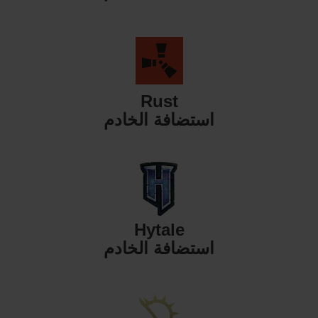
Rust
استضافة الخادم
Hytale
استضافة الخادم