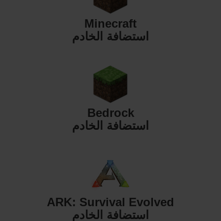
Minecraft
استضافة الخادم
Bedrock
استضافة الخادم
ARK: Survival Evolved
استضافة الخادم