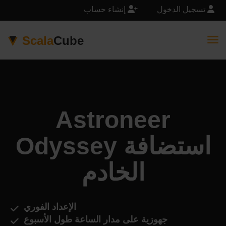
تسجيل الدخول
إنشاء حساب
Scala
Cube
Togg
Astroneer
Odyssey استضافة
الخادم
الإعداد الفوري
جهوزية على مدار الساعة طول الأسبوع