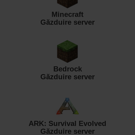
Minecraft
Găzduire server
Bedrock
Găzduire server
ARK: Survival Evolved
Găzduire server