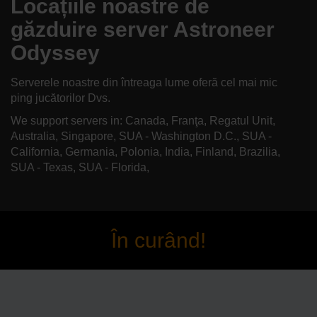
Locațiile noastre de
găzduire server Astroneer
Odyssey
Serverele noastre din întreaga lume oferă cel mai mic
ping jucătorilor Dvs.
We support servers in: Canada, Franţa, Regatul Unit,
Australia, Singapore, SUA - Washington D.C., SUA -
California, Germania, Polonia, India, Finland, Brazilia,
SUA - Texas, SUA - Florida,
În curând!