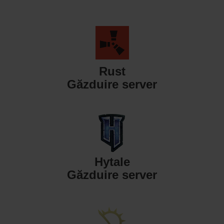
Rust
Găzduire server
Hytale
Găzduire server