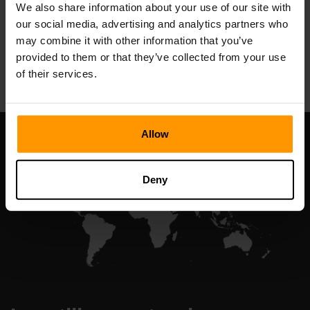
We also share information about your use of our site with
our social media, advertising and analytics partners who
may combine it with other information that you’ve
All Games
provided to them or that they’ve collected from your use
of their services.
Allow
Deny