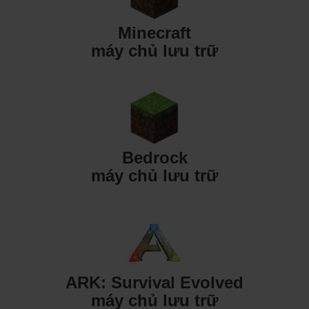
Minecraft
máy chủ lưu trữ
Bedrock
máy chủ lưu trữ
ARK: Survival Evolved
máy chủ lưu trữ