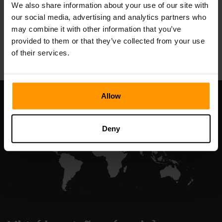
We also share information about your use of our site with
our social media, advertising and analytics partners who
may combine it with other information that you’ve
All Games
provided to them or that they’ve collected from your use
of their services.
Allow
Deny