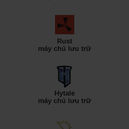
Rust
máy chủ lưu trữ
Hytale
máy chủ lưu trữ