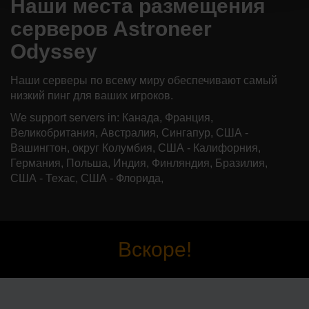
Наши места размещения
серверов Astroneer
Odyssey
Наши серверы по всему миру обеспечивают самый
низкий пинг для ваших игроков.
We support servers in: Канада, Франция,
Великобритания, Австралия, Сингапур, США -
Вашингтон, округ Колумбия, США - Калифорния,
Германия, Польша, Индия, Финляндия, Бразилия,
США - Техас, США - Флорида,
Вскоре!