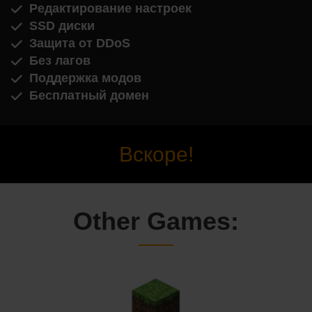
Редактирование настроек
SSD диски
Защита от DDoS
Без лагов
Поддержка модов
Бесплатный домен
Вскоре!
Other Games: