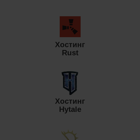
Хостинг
Rust
Хостинг
Hytale