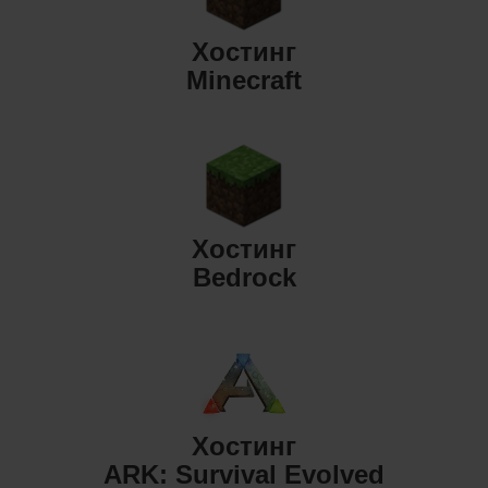
Хостинг
Minecraft
Хостинг
Bedrock
Хостинг
ARK: Survival Evolved