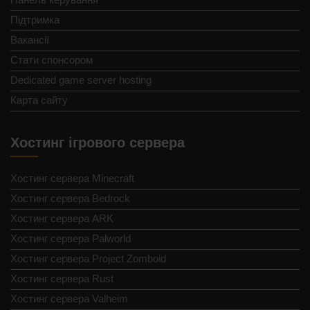
Підтримка
Вакансії
Стати спонсором
Dedicated game server hosting
Карта сайту
Хостинг ігрового сервера
Хостинг сервера Minecraft
Хостинг сервера Bedrock
Хостинг сервера ARK
Хостинг сервера Palworld
Хостинг сервера Project Zomboid
Хостинг сервера Rust
Хостинг сервера Valheim