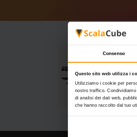
Consenso
Questo sito web utilizza i c
Utilizziamo i cookie per perso
nostro traffico. Condividiamo 
di analisi dei dati web, pubbl
che hanno raccolto dal tuo uti