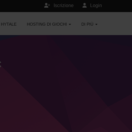
Iscrizione
Login
HYTALE
HOSTING DI GIOCHI
DI PIÙ
C