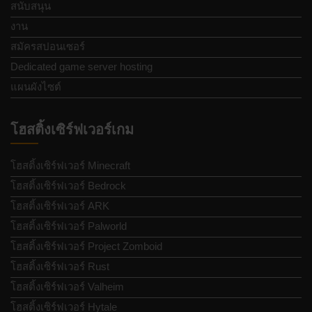
สนับสนุน
งาน
สมัครสปอนเซอร์
Dedicated game server hosting
แผนผังไซต์
โฮสติ้งเซิร์ฟเวอร์เกม
โฮสติ้งเซิร์ฟเวอร์ Minecraft
โฮสติ้งเซิร์ฟเวอร์ Bedrock
โฮสติ้งเซิร์ฟเวอร์ ARK
โฮสติ้งเซิร์ฟเวอร์ Palworld
โฮสติ้งเซิร์ฟเวอร์ Project Zomboid
โฮสติ้งเซิร์ฟเวอร์ Rust
โฮสติ้งเซิร์ฟเวอร์ Valheim
โฮสติ้งเซิร์ฟเวอร์ Hytale