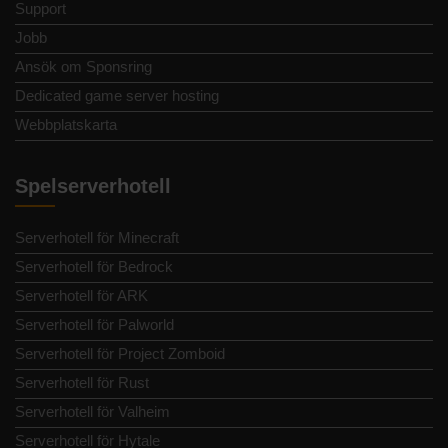
Support
Jobb
Ansök om Sponsring
Dedicated game server hosting
Webbplatskarta
Spelserverhotell
Serverhotell för Minecraft
Serverhotell för Bedrock
Serverhotell för ARK
Serverhotell för Palworld
Serverhotell för Project Zomboid
Serverhotell för Rust
Serverhotell för Valheim
Serverhotell för Hytale