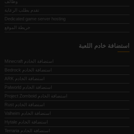
وظائف
تقدم بطلب الرعاية
Dedicated game server hosting
خريطة الموقع
استضافة خادم اللعبة
Minecraft استضافة الخادم
Bedrock استضافة الخادم
ARK استضافة الخادم
Palworld استضافة الخادم
Project Zomboid استضافة الخادم
Rust استضافة الخادم
Valheim استضافة الخادم
Hytale استضافة الخادم
Terraria استضافة الخادم