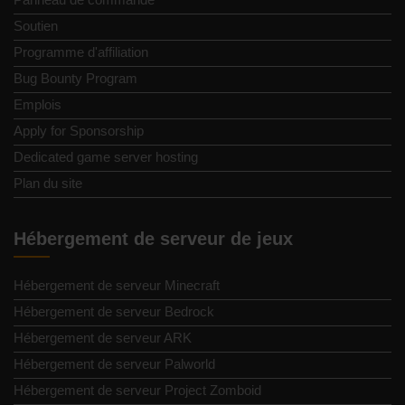
Soutien
Programme d'affiliation
Bug Bounty Program
Emplois
Apply for Sponsorship
Dedicated game server hosting
Plan du site
Hébergement de serveur de jeux
Hébergement de serveur Minecraft
Hébergement de serveur Bedrock
Hébergement de serveur ARK
Hébergement de serveur Palworld
Hébergement de serveur Project Zomboid