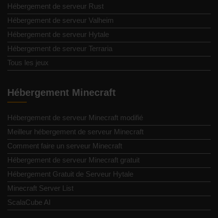
Hébergement de serveur Rust
Hébergement de serveur Valheim
Hébergement de serveur Hytale
Hébergement de serveur Terraria
Tous les jeux
Hébergement Minecraft
Hébergement de serveur Minecraft modifié
Meilleur hébergement de serveur Minecraft
Comment faire un serveur Minecraft
Hébergement de serveur Minecraft gratuit
Hébergement Gratuit de Serveur Hytale
Minecraft Server List
ScalaCube AI