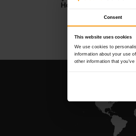
Hosting
Consent
This website uses cookies
We use cookies to personalis
information about your use of
other information that you’ve