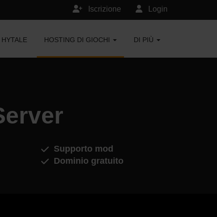
Iscrizione
Login
HYTALE
HOSTING DI GIOCHI
DI PIÙ
Server
Supporto mod
Dominio gratuito