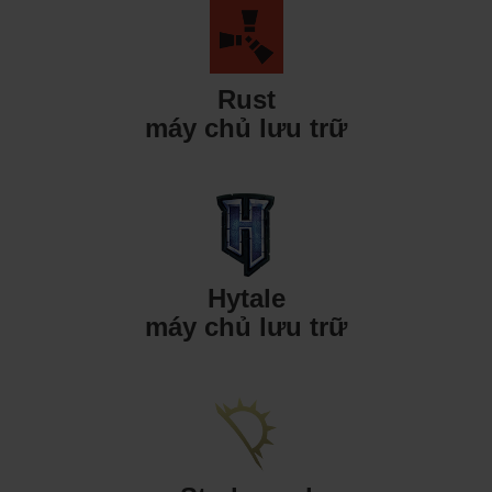
Rust
máy chủ lưu trữ
Hytale
máy chủ lưu trữ