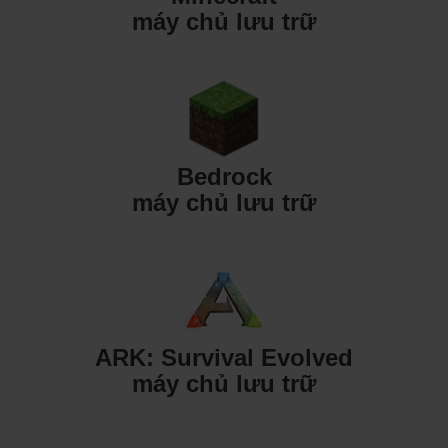
máy chủ lưu trữ
Bedrock
máy chủ lưu trữ
ARK: Survival Evolved
máy chủ lưu trữ