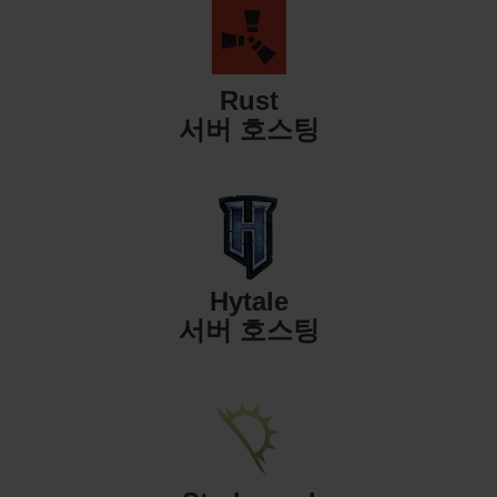
Rust
서버 호스팅
Hytale
서버 호스팅