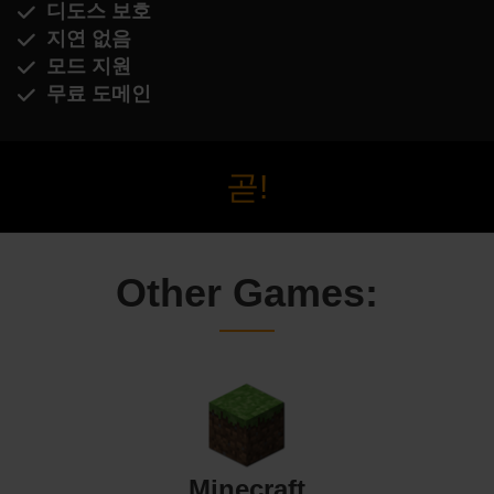
디도스 보호
지연 없음
모드 지원
무료 도메인
곧!
Other Games:
Minecraft