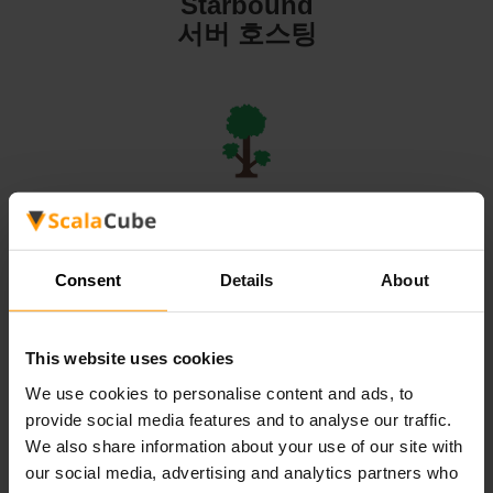
Starbound
서버 호스팅
Terraria
서버 호스팅
Consent
Details
About
This website uses cookies
We use cookies to personalise content and ads, to
Valheim
provide social media features and to analyse our traffic.
서버 호스팅
We also share information about your use of our site with
our social media, advertising and analytics partners who