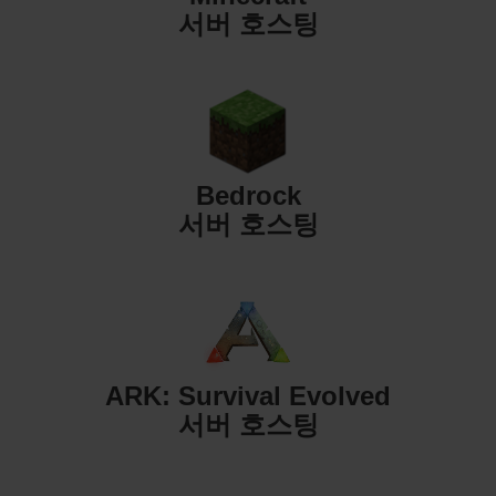
서버 호스팅
Bedrock
서버 호스팅
ARK: Survival Evolved
서버 호스팅