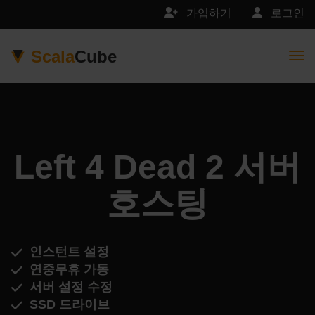
가입하기
로그인
Scala
Cube
Togg
Left 4 Dead 2 서버
호스팅
인스턴트 설정
연중무휴 가동
서버 설정 수정
SSD 드라이브