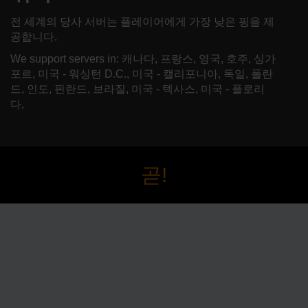
전 세계의 당사 서버는 플레이어에게 가장 낮은 핑을 제
공합니다.
We support servers in: 캐나다, 프랑스, 영국, 호주, 싱가
포르, 미국 - 워싱턴 D.C., 미국 - 캘리포니아, 독일, 폴란
드, 인도, 핀란드, 브라질, 미국 - 텍사스, 미국 - 플로리
다,
곧!