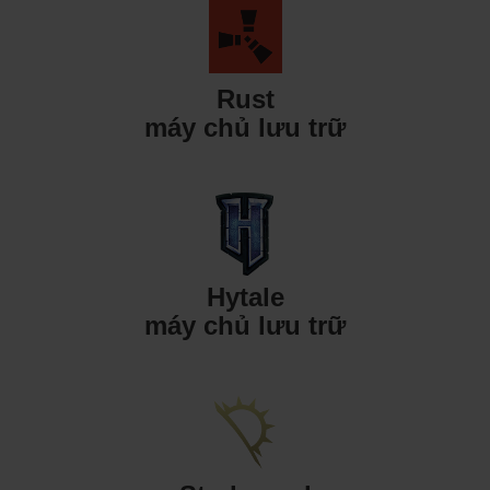
Rust
máy chủ lưu trữ
Hytale
máy chủ lưu trữ