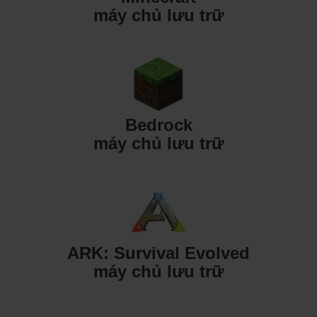
máy chủ lưu trữ
Bedrock
máy chủ lưu trữ
ARK: Survival Evolved
máy chủ lưu trữ