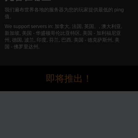
我们遍布世界各地的服务器为您的玩家提供最低的 ping
值。
We support servers in: 加拿大, 法国, 英国。, 澳大利亚,
新加坡, 美国 - 华盛顿哥伦比亚特区, 美国 - 加利福尼亚
州, 德国, 波兰, 印度, 芬兰, 巴西, 美国 - 德克萨斯州, 美
国 - 佛罗里达州,
即将推出！