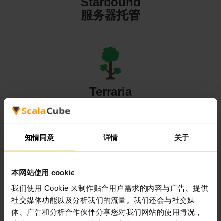
Starbound
服务器托管
Terraria
服务器托管
知情同意
详情
关于
本网站使用 cookie
Valheim
我们使用 Cookie 来制作贴合用户需求的内容与广告、提供
服务器托管
社交媒体功能以及分析我们的流量。我们还会与社交媒
体、广告和分析合作伙伴分享您对我们网站的使用情况，