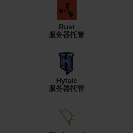
Rust
服务器托管
Hytale
服务器托管