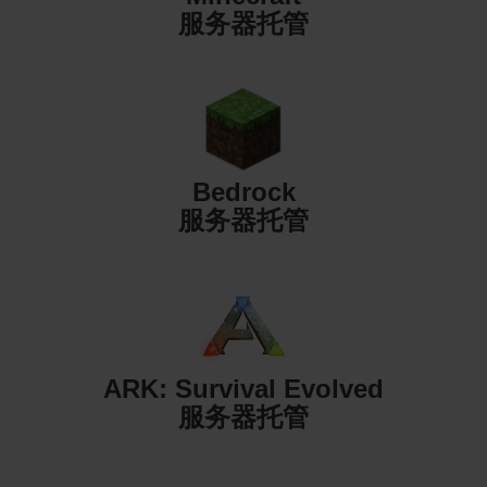
服务器托管
Bedrock
服务器托管
ARK: Survival Evolved
服务器托管