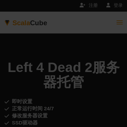
注册
登录
Scala
Cube
Togg
Left 4 Dead 2服务
器托管
即时设置
正常运行时间 24/7
修改服务器设置
SSD驱动器