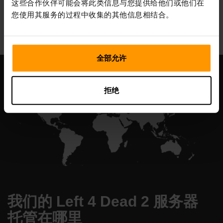
这些合作伙伴可能会将此类信息与您提供给他们或他们在
All Games
您使用其服务的过程中收集的其他信息相结合。
全部允许
拒绝
我们的 Left 4 Dead 2 服务器
托管在哪里