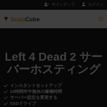
サインアップ
ログイン
Scala
Cube
Togg
Left 4 Dead 2 サー
バーホスティング
インスタントセットアップ
24時間年中無休の稼働時間
サーバー設定を変更する
SSDドライブ