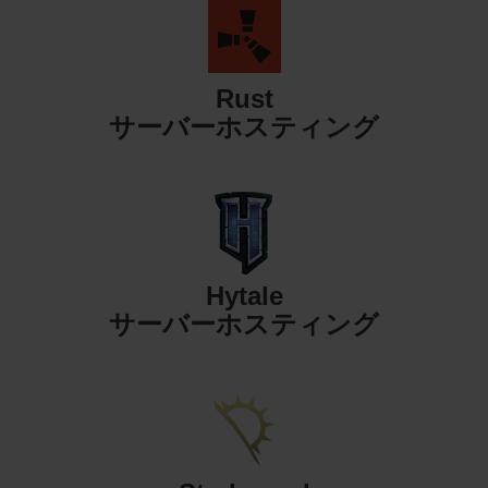
Rust
サーバーホスティング
Hytale
サーバーホスティング