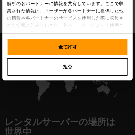
解析の各パートナーに情報を共有しています。ここで収
All Games
集された情報は、ユーザーが各パートナーに提供した他
の情報や各パートナーのサービスを使用した際に収集さ
れた情報と組み合わされ、各パートナーによって使用さ
れることがあります。
全て許可
拒否
レンタルサーバーの場所は
世界中