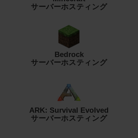
サーバーホスティング
Bedrock
サーバーホスティング
ARK: Survival Evolved
サーバーホスティング