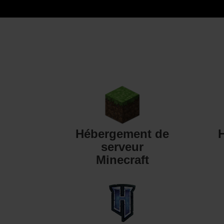
Hébergement de
serveur
Minecraft