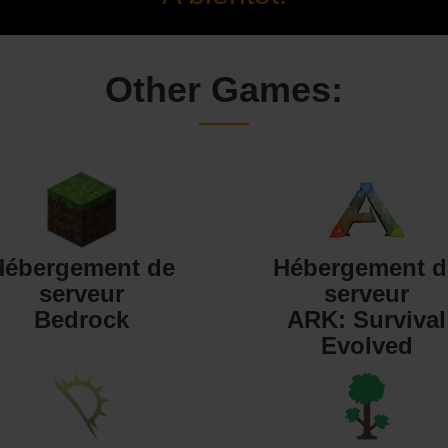
Other Games:
Hébergement de
Hébergement d
serveur
serveur
Bedrock
ARK: Survival
Evolved