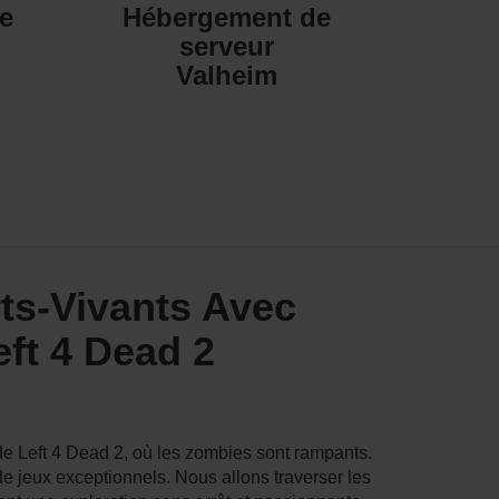
e
Hébergement de
serveur
Valheim
ts-Vivants Avec
ft 4 Dead 2
e Left 4 Dead 2, où les zombies sont rampants.
e jeux exceptionnels. Nous allons traverser les