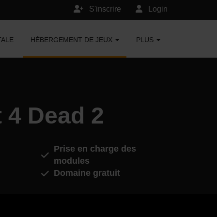
S'inscrire
Login
TALE
HÉBERGEMENT DE JEUX
PLUS
 4 Dead 2
Prise en charge des
modules
Domaine gratuit