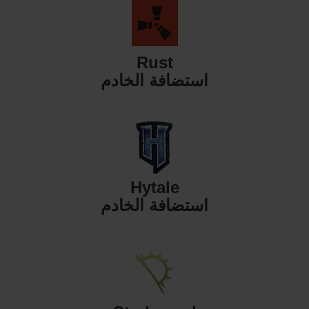
Rust
استضافة الخادم
Hytale
استضافة الخادم