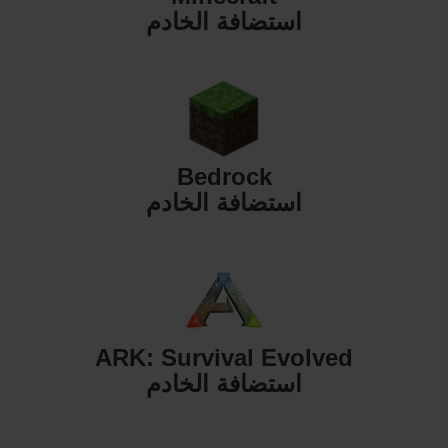
استضافة الخادم
Bedrock
استضافة الخادم
ARK: Survival Evolved
استضافة الخادم