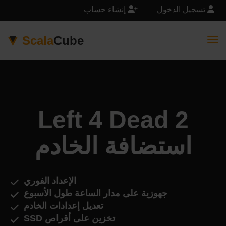
تسجيل الدخول
إنشاء حساب
Scala
Cube
Togg
Left 4 Dead 2
استضافة الخادم
الإعداد الفوري
جهوزية على مدار الساعة طول الأسبوع
تعديل إعدادات الخادم
تخزين على أقراص SSD