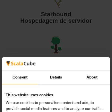
Starbound
Hospedagem de servidor
Terraria
Hospedagem de servidor
Consent
Details
About
This website uses cookies
We use cookies to personalise content and ads, to
Valheim
provide social media features and to analyse our traffic.
Hospedagem de servidor