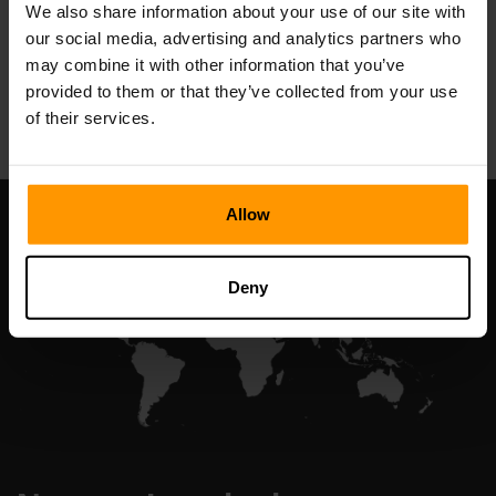
We also share information about your use of our site with
our social media, advertising and analytics partners who
may combine it with other information that you’ve
All Games
provided to them or that they’ve collected from your use
of their services.
Allow
Deny