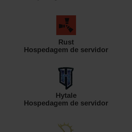
Rust
Hospedagem de servidor
Hytale
Hospedagem de servidor