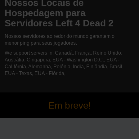
Nossos Locais de
Hospedagem para
Servidores Left 4 Dead 2
Nossos servidores ao redor do mundo garantem o
menor ping para seus jogadores.
We support servers in: Canadá, França, Reino Unido,
Austrália, Cingapura, EUA - Washington D.C., EUA -
Califórnia, Alemanha, Polônia, Índia, Finlândia, Brasil,
EUA - Texas, EUA - Flórida,
Em breve!