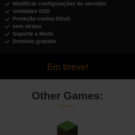
Modificar configurações do servidor
Unidades SSD
Proteção contra DDoS
sem atraso
Suporte a Mods
Domínio gratuito
Em breve!
Other Games: