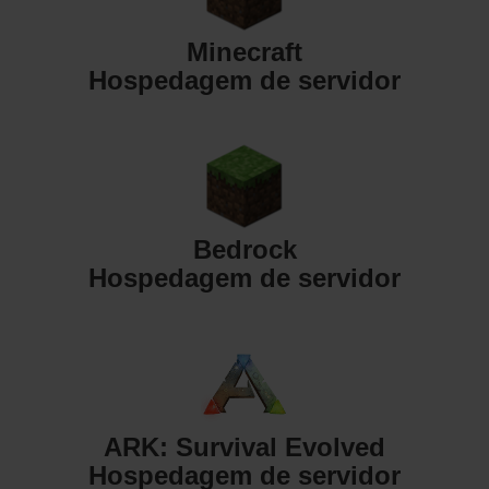
Minecraft
Hospedagem de servidor
Bedrock
Hospedagem de servidor
ARK: Survival Evolved
Hospedagem de servidor