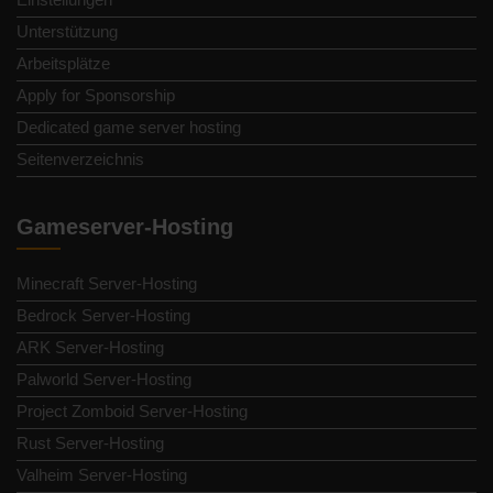
Unterstützung
Arbeitsplätze
Apply for Sponsorship
Dedicated game server hosting
Seitenverzeichnis
Gameserver-Hosting
Minecraft Server-Hosting
Bedrock Server-Hosting
ARK Server-Hosting
Palworld Server-Hosting
Project Zomboid Server-Hosting
Rust Server-Hosting
Valheim Server-Hosting