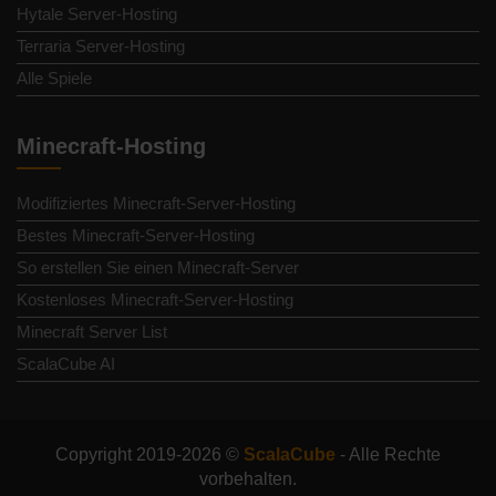
Hytale Server-Hosting
Terraria Server-Hosting
Alle Spiele
Minecraft-Hosting
Modifiziertes Minecraft-Server-Hosting
Bestes Minecraft-Server-Hosting
So erstellen Sie einen Minecraft-Server
Kostenloses Minecraft-Server-Hosting
Minecraft Server List
ScalaCube AI
Copyright 2019-2026 ©
ScalaCube
- Alle Rechte
vorbehalten.